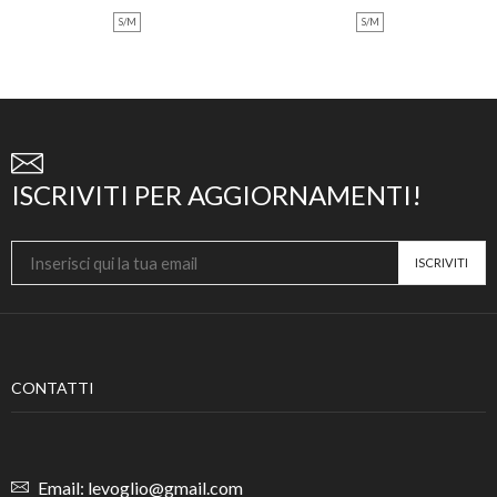
S/M
S/M
ISCRIVITI PER AGGIORNAMENTI!
CONTATTI
Email: levoglio@gmail.com