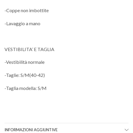
-Coppe non imbottite
-Lavaggio a mano
VESTIBILITA’ E TAGLIA
-Vestibilità normale
-Taglie: S/M(40-42)
-Taglia modella: S/M
INFORMAZIONI AGGIUNTIVE