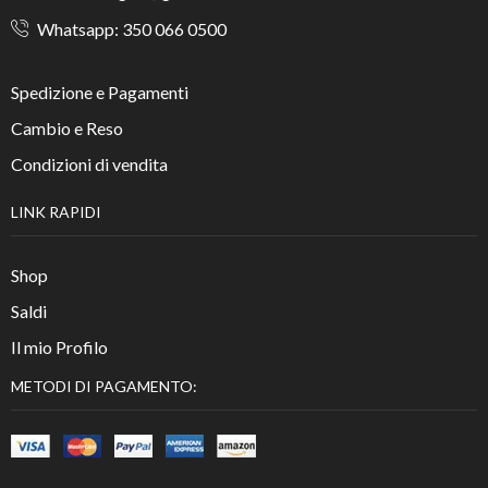
Whatsapp: 350 066 0500
Spedizione e Pagamenti
Cambio e Reso
Condizioni di vendita
LINK RAPIDI
Shop
Saldi
Il mio Profilo
METODI DI PAGAMENTO: