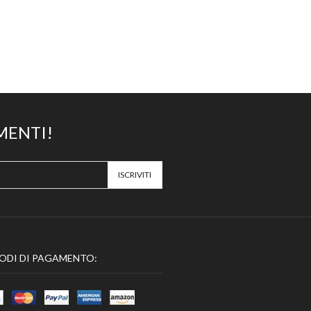
MENTI!
ODI DI PAGAMENTO: