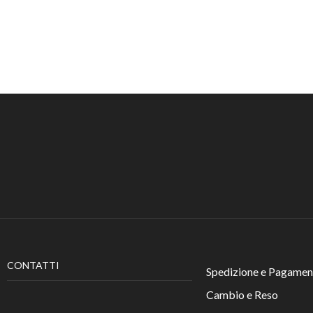
CONTATTI
Spedizione e Pagamen
Cambio e Reso