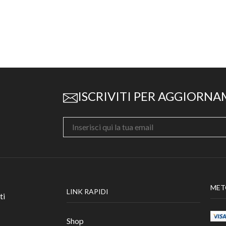
ISCRIVITI PER AGGIORNA
MET
LINK RAPIDI
ti
Shop