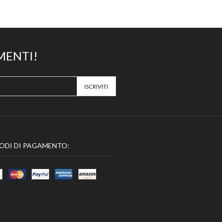
MENTI!
ODI DI PAGAMENTO: