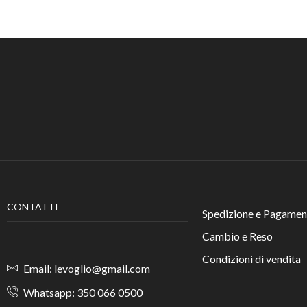
CONTATTI
Spedizione e Pagamen
Cambio e Reso
Condizioni di vendita
Email: levoglio@gmail.com
Whatsapp: 350 066 0500