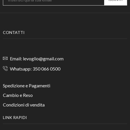
CONTATTI
Email: levoglio@gmail.com
Whatsapp: 350 066 0500
Spedizione e Pagamenti
Cambio e Reso
Condizioni di vendita
LINK RAPIDI