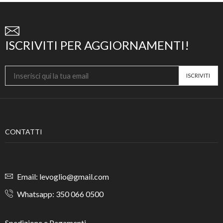
ISCRIVITI PER AGGIORNAMENTI!
CONTATTI
Email: levoglio@gmail.com
Whatsapp: 350 066 0500
Spedizione e Pagamenti