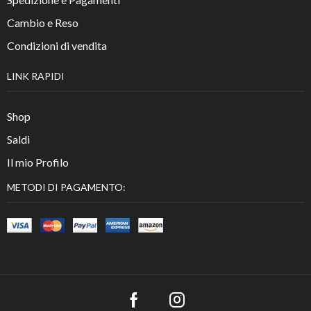
Cambio e Reso
Condizioni di vendita
LINK RAPIDI
Shop
Saldi
Il mio Profilo
METODI DI PAGAMENTO: