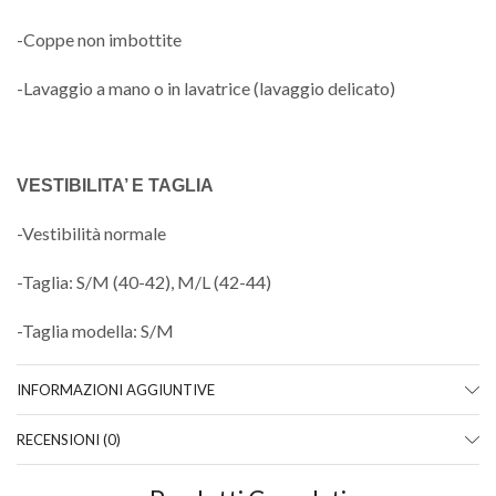
-Coppe non imbottite
-Lavaggio a mano o in lavatrice (lavaggio delicato)
VESTIBILITA’ E TAGLIA
-Vestibilità normale
-Taglia: S/M (40-42), M/L (42-44)
-Taglia modella: S/M
INFORMAZIONI AGGIUNTIVE
RECENSIONI (0)