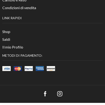
Condizioni di vendita
LINK RAPIDI
Shop
Saldi
Il mio Profilo
METODI DI PAGAMENTO: