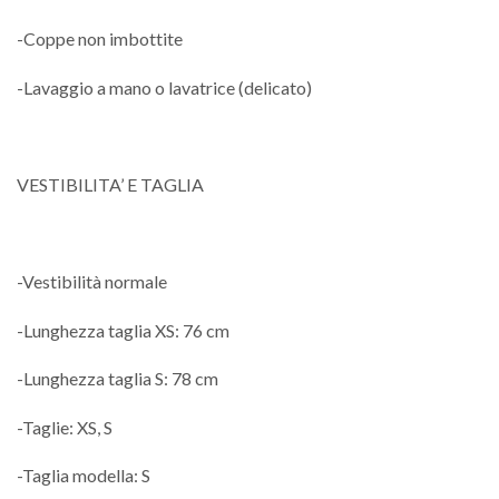
-Coppe non imbottite
-Lavaggio a mano o lavatrice (delicato)
VESTIBILITA’ E TAGLIA
-Vestibilità normale
-Lunghezza taglia XS: 76 cm
-Lunghezza taglia S: 78 cm
-Taglie: XS, S
-Taglia modella: S