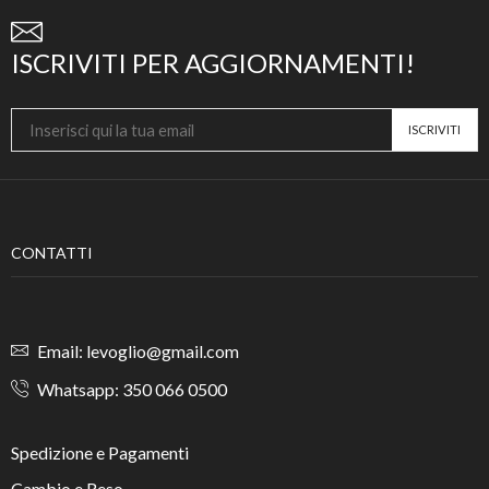
ISCRIVITI PER AGGIORNAMENTI!
CONTATTI
Email: levoglio@gmail.com
Whatsapp: 350 066 0500
Spedizione e Pagamenti
Cambio e Reso