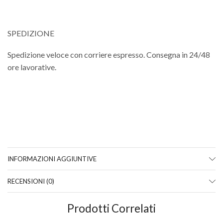
SPEDIZIONE
Spedizione veloce con corriere espresso. Consegna in 24/48
ore lavorative.
INFORMAZIONI AGGIUNTIVE
RECENSIONI (0)
Prodotti Correlati