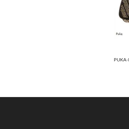
PUKA-