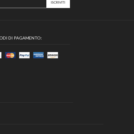
ODI DI PAGAMENTO: