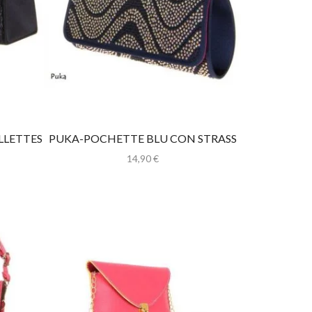
LLETTES
PUKA-POCHETTE BLU CON STRASS
14,90
€