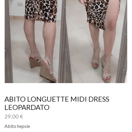
ABITO LONGUETTE MIDI DRESS
LEOPARDATO
29,00
€
Abito hepsie