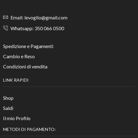
Email: levoglio@gmail.com
Whatsapp: 350 066 0500
Spedizione e Pagamenti
Cambio e Reso
Condizioni di vendita
LINK RAPIDI
Shop
Saldi
Il mio Profilo
METODI DI PAGAMENTO: