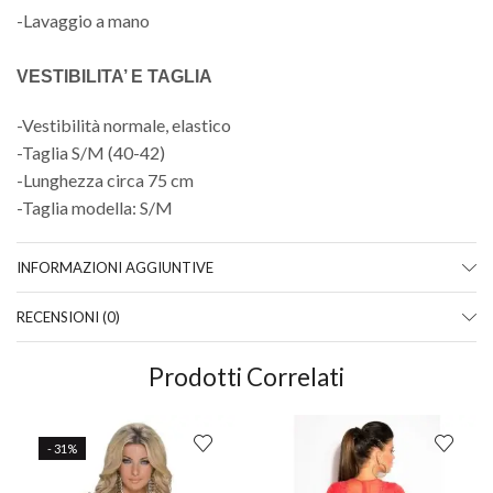
-Lavaggio a mano
VESTIBILITA’ E TAGLIA
-Vestibilità normale, elastico
-Taglia S/M (40-42)
-Lunghezza circa 75 cm
-Taglia modella: S/M
INFORMAZIONI AGGIUNTIVE
RECENSIONI (0)
Prodotti Correlati
- 31%