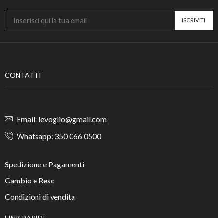
CONTATTI
Email: levoglio@gmail.com
Whatsapp: 350 066 0500
Spedizione e Pagamenti
Cambio e Reso
Condizioni di vendita
LINK RAPIDI