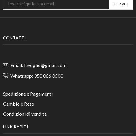
CONTATTI
Email: levoglio@gmail.com
Whatsapp: 350 066 0500
Spedizione e Pagamenti
Cambio e Reso
Condizioni di vendita
LINK RAPIDI