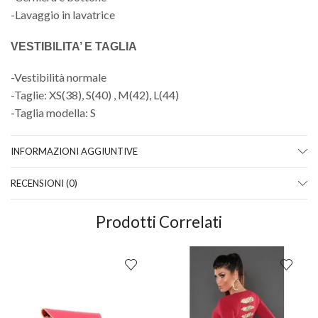
-Lavaggio in lavatrice
VESTIBILITA’ E TAGLIA
-Vestibilità normale
-Taglie: XS(38), S(40) , M(42), L(44)
-Taglia modella: S
INFORMAZIONI AGGIUNTIVE
RECENSIONI (0)
Prodotti Correlati