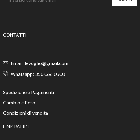
CONTATTI
Email: levoglio@gmail.com
Whatsapp: 350 066 0500
Spedizione e Pagamenti
Cambio e Reso
Condizioni di vendita
LINK RAPIDI