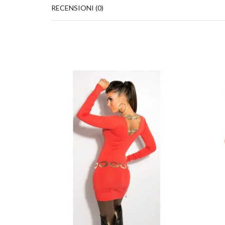
RECENSIONI (0)