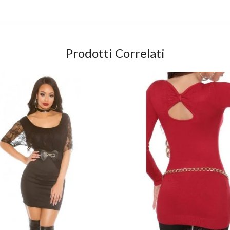
Prodotti Correlati