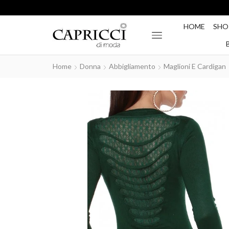
HOME
SHO
Home
Donna
Abbigliamento
Maglioni E Cardigan