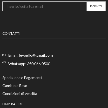
CONTATTI
Email: levoglio@gmail.com
Whatsapp: 350 066 0500
Spedizione e Pagamenti
Cambio e Reso
Condizioni di vendita
LINK RAPIDI