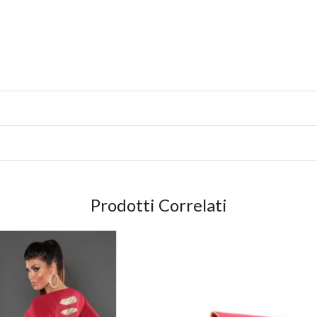
Prodotti Correlati