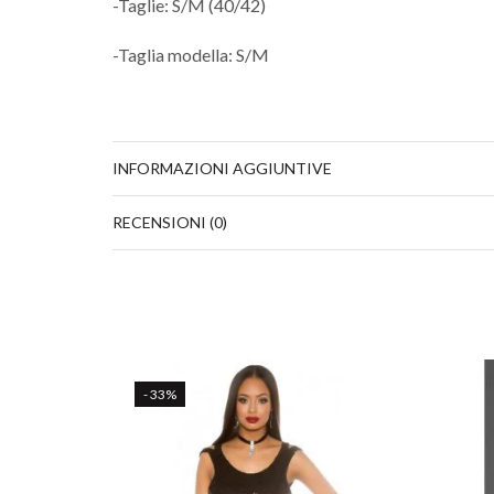
-Taglie: S/M (40/42)
-Taglia modella: S/M
INFORMAZIONI AGGIUNTIVE
RECENSIONI (0)
- 33%