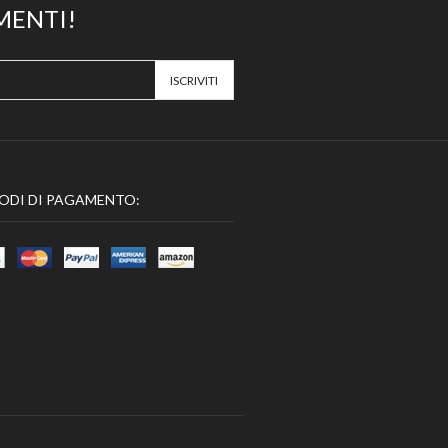
MENTI!
ODI DI PAGAMENTO: