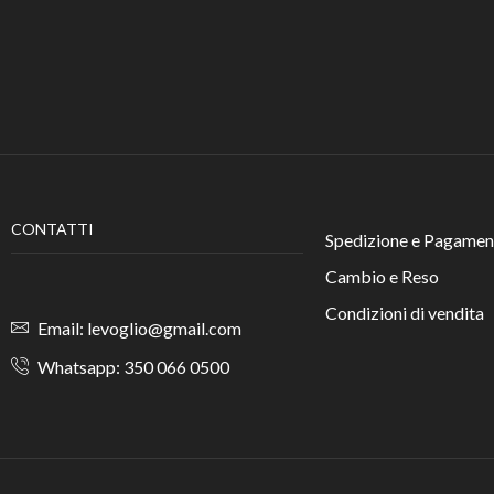
CONTATTI
Spedizione e Pagamen
Cambio e Reso
Condizioni di vendita
Email: levoglio@gmail.com
Whatsapp: 350 066 0500