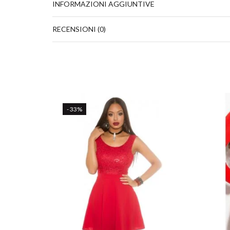
INFORMAZIONI AGGIUNTIVE
RECENSIONI (0)
- 33%