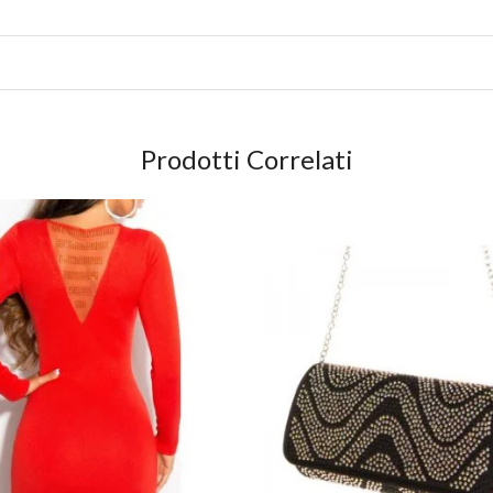
Prodotti Correlati