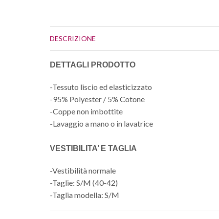
DESCRIZIONE
DETTAGLI PRODOTTO
-Tessuto liscio ed elasticizzato
-95% Polyester / 5% Cotone
-Coppe non imbottite
-Lavaggio a mano o in lavatrice
VESTIBILITA’ E TAGLIA
-Vestibilità normale
-Taglie: S/M (40-42)
-Taglia modella: S/M