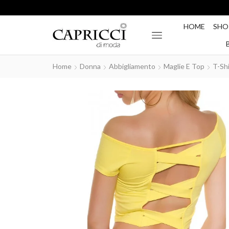
HOME
SHO
Home
Donna
Abbigliamento
Maglie E Top
T-Shi