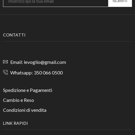
CONTATTI
Email: levoglio@gmail.com
Whatsapp: 350 066 0500
Spedizione e Pagamenti
Cambio e Reso
Condizioni di vendita
LINK RAPIDI