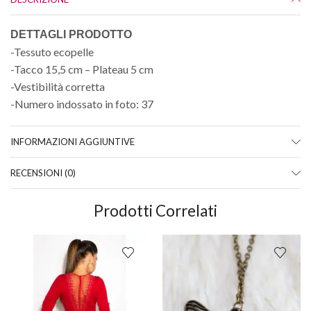
DETTAGLI PRODOTTO
-Tessuto ecopelle
-Tacco 15,5 cm – Plateau 5 cm
-Vestibilità corretta
-Numero indossato in foto: 37
INFORMAZIONI AGGIUNTIVE
RECENSIONI (0)
Prodotti Correlati