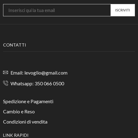
CONTATTI
Email: levoglio@gmail.com
Whatsapp: 350 066 0500
Spedizione e Pagamenti
Cambio e Reso
Condizioni di vendita
LINK RAPIDI