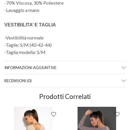
-70% Viscosa, 30% Poliestere
-Lavaggio a mano
VESTIBILITA’ E TAGLIA
-Vestibilità normale
-Taglie: S/M (40-42-44)
-Taglia modella: S/M
INFORMAZIONI AGGIUNTIVE
RECENSIONI (0)
Prodotti Correlati