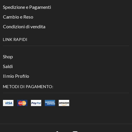
Spedizione e Pagamenti
Cambio e Reso
Condizioni di vendita
LINK RAPIDI
Shop
Saldi
Il mio Profilo
METODI DI PAGAMENTO: