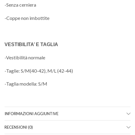
-Senza cerniera
-Coppe non imbottite
VESTIBILITA’ E TAGLIA
-Vestibilità normale
-Taglie: S/M(40-42), M/L (42-44)
-Taglia modella: S/M
INFORMAZIONI AGGIUNTIVE
RECENSIONI (0)