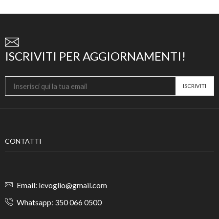
ISCRIVITI PER AGGIORNAMENTI!
CONTATTI
Email: levoglio@gmail.com
Whatsapp: 350 066 0500