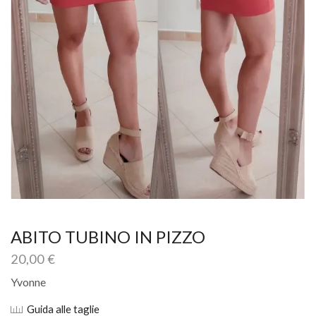
ABITO TUBINO IN PIZZO
20,00
€
Yvonne
Guida alle taglie