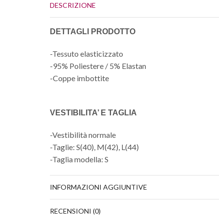
DESCRIZIONE
DETTAGLI PRODOTTO
-Tessuto elasticizzato
-95% Poliestere / 5% Elastan
-Coppe imbottite
VESTIBILITA’ E TAGLIA
-Vestibilità normale
-Taglie: S(40), M(42), L(44)
-Taglia modella: S
INFORMAZIONI AGGIUNTIVE
RECENSIONI (0)