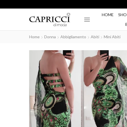
HOME
SHO
Home
Donna
Abbigliamento
Abiti
Mini Abiti