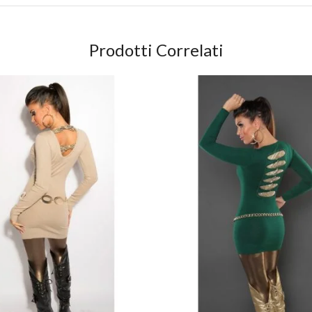
Prodotti Correlati