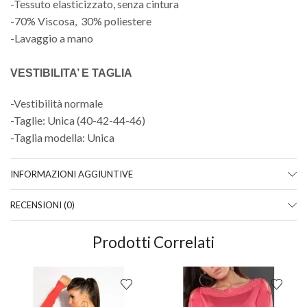
-Tessuto elasticizzato, senza cintura
-70% Viscosa, 30% poliestere
-Lavaggio a mano
VESTIBILITA’ E TAGLIA
-Vestibilità normale
-Taglie: Unica (40-42-44-46)
-Taglia modella: Unica
INFORMAZIONI AGGIUNTIVE
RECENSIONI (0)
Prodotti Correlati