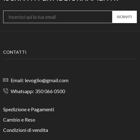
CONTATTI
Email: levoglio@gmail.com
Whatsapp: 350 066 0500
Spedizione e Pagamenti
Cambio e Reso
Condizioni di vendita