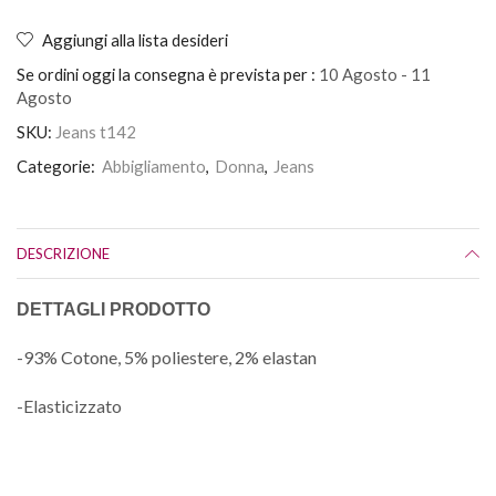
Aggiungi alla lista desideri
Se ordini oggi la consegna è prevista per :
10 Agosto - 11
Agosto
SKU:
Jeans t142
Categorie:
Abbigliamento
,
Donna
,
Jeans
DESCRIZIONE
DETTAGLI PRODOTTO
-93% Cotone, 5% poliestere, 2% elastan
-Elasticizzato