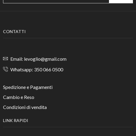
CONTATTI
Email: levoglio@gmail.com
Whatsapp: 350 066 0500
Spedizione e Pagamenti
Cambio e Reso
Condizioni di vendita
LINK RAPIDI