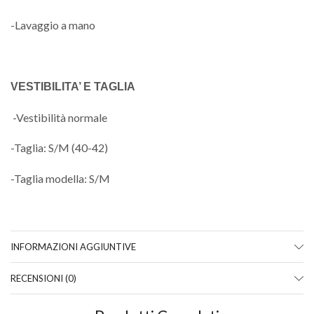
-Lavaggio a mano
VESTIBILITA’ E TAGLIA
-Vestibilità normale
-Taglia: S/M (40-42)
-Taglia modella: S/M
INFORMAZIONI AGGIUNTIVE
RECENSIONI (0)