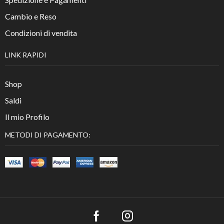
Cambio e Reso
Condizioni di vendita
LINK RAPIDI
Shop
Saldi
Il mio Profilo
METODI DI PAGAMENTO: