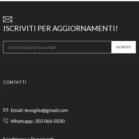
ISCRIVITI PER AGGIORNAMENTI!
CONTATTI
Email: levoglio@gmail.com
Whatsapp: 350 066 0500
Spedizione e Pagamenti