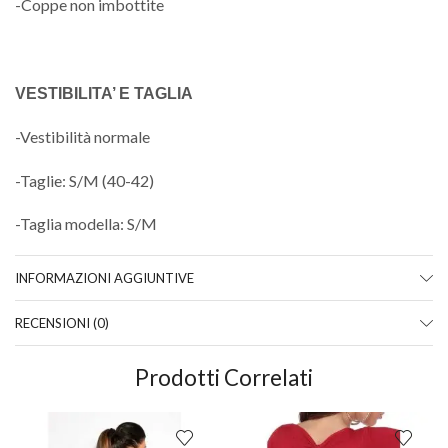
-Coppe non imbottite
VESTIBILITA’ E TAGLIA
-Vestibilità normale
-Taglie: S/M (40-42)
-Taglia modella: S/M
INFORMAZIONI AGGIUNTIVE
RECENSIONI (0)
Prodotti Correlati