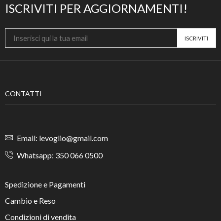
ISCRIVITI PER AGGIORNAMENTI!
CONTATTI
Email: levoglio@gmail.com
Whatsapp: 350 066 0500
Spedizione e Pagamenti
Cambio e Reso
Condizioni di vendita