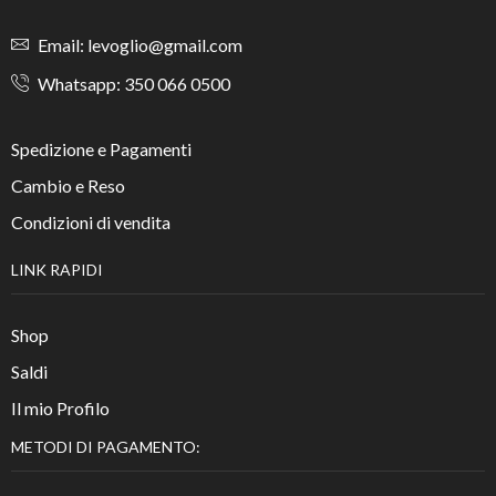
Email: levoglio@gmail.com
Whatsapp: 350 066 0500
Spedizione e Pagamenti
Cambio e Reso
Condizioni di vendita
LINK RAPIDI
Shop
Saldi
Il mio Profilo
METODI DI PAGAMENTO: