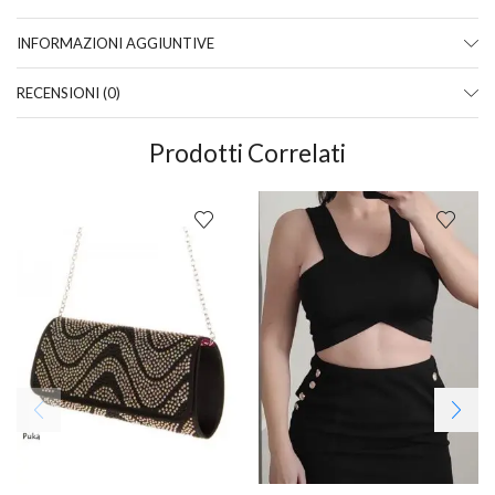
INFORMAZIONI AGGIUNTIVE
RECENSIONI (0)
Prodotti Correlati