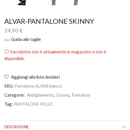
ALVAR-PANTALONE SKINNY
24,90
€
Guida alle taglie
Il prodotto non è attualmente in magazzino e non è
disponibile.
Aggiungi alla lista desideri
SKU:
Pantalone ALVAR bianco
Categorie:
Abbigliamento
,
Donna
,
Pantaloni
Tag:
PANTALONE PELLE
DESCRIZIONE