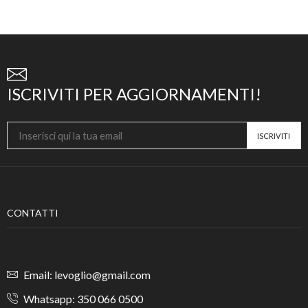
ISCRIVITI PER AGGIORNAMENTI!
CONTATTI
Email: levoglio@gmail.com
Whatsapp: 350 066 0500