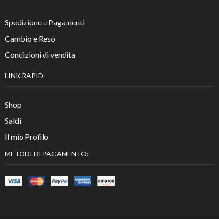
Spedizione e Pagamenti
Cambio e Reso
Condizioni di vendita
LINK RAPIDI
Shop
Saldi
Il mio Profilo
METODI DI PAGAMENTO: