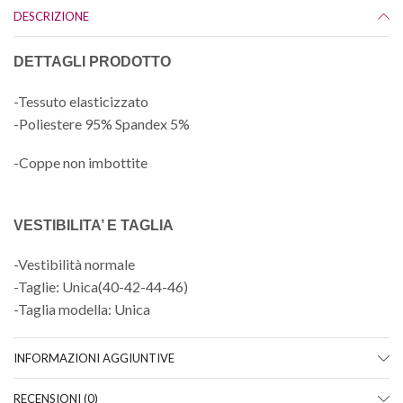
DESCRIZIONE
DETTAGLI PRODOTTO
-Tessuto elasticizzato
-Poliestere 95% Spandex 5%
-Coppe non imbottite
VESTIBILITA’ E TAGLIA
-Vestibilità normale
-Taglie: Unica(40-42-44-46)
-Taglia modella: Unica
INFORMAZIONI AGGIUNTIVE
RECENSIONI (0)