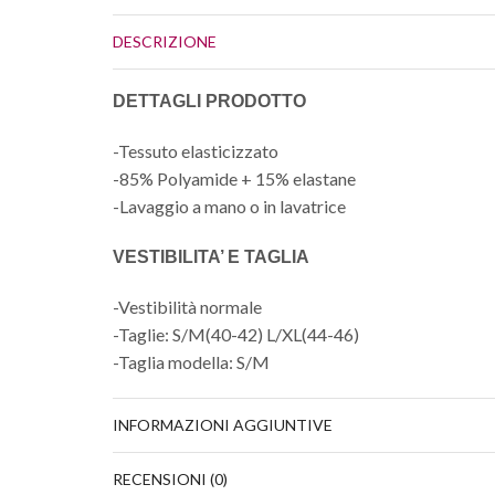
DESCRIZIONE
DETTAGLI PRODOTTO
-Tessuto elasticizzato
-85% Polyamide + 15% elastane
-Lavaggio a mano o in lavatrice
VESTIBILITA’ E TAGLIA
-Vestibilità normale
-Taglie: S/M(40-42) L/XL(44-46)
-Taglia modella: S/M
INFORMAZIONI AGGIUNTIVE
RECENSIONI (0)