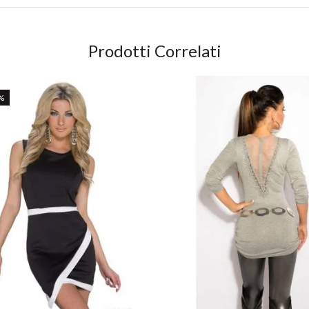
Prodotti Correlati
%