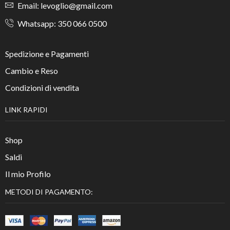
Email: levoglio@gmail.com
Whatsapp: 350 066 0500
Spedizione e Pagamenti
Cambio e Reso
Condizioni di vendita
LINK RAPIDI
Shop
Saldi
Il mio Profilo
METODI DI PAGAMENTO: