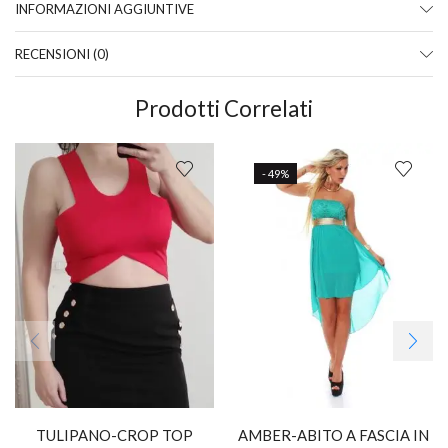
INFORMAZIONI AGGIUNTIVE
RECENSIONI (0)
Prodotti Correlati
- 49%
TULIPANO-CROP TOP
AMBER-ABITO A FASCIA IN