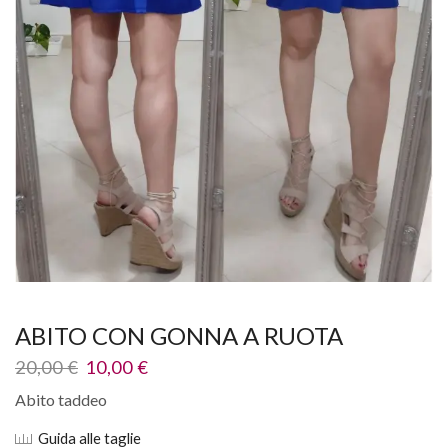
ABITO CON GONNA A RUOTA
20,00
€
10,00
€
Abito taddeo
Guida alle taglie