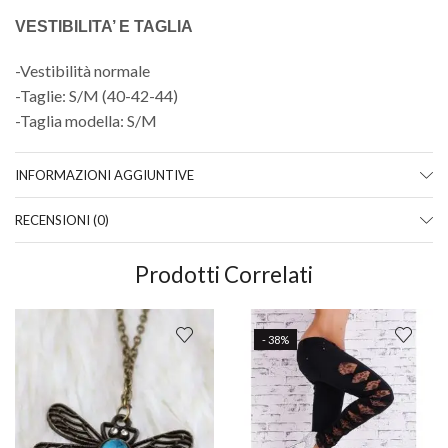
VESTIBILITA’ E TAGLIA
-Vestibilità normale
-Taglie: S/M (40-42-44)
-Taglia modella: S/M
INFORMAZIONI AGGIUNTIVE
RECENSIONI (0)
Prodotti Correlati
- 38%