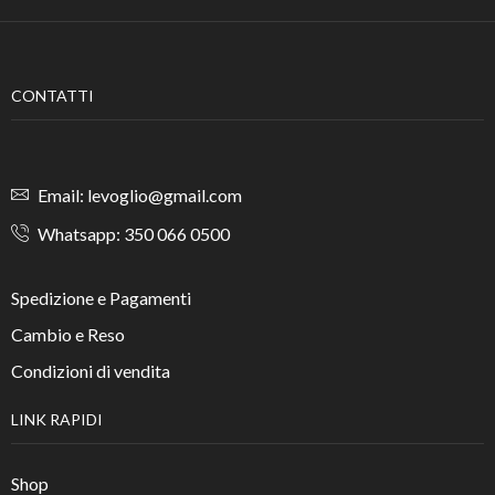
CONTATTI
Email: levoglio@gmail.com
Whatsapp: 350 066 0500
Spedizione e Pagamenti
Cambio e Reso
Condizioni di vendita
LINK RAPIDI
Shop