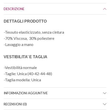
DESCRIZIONE
DETTAGLI PRODOTTO
-Tessuto elasticizzato, senza cintura
-70% Viscosa, 30% poliestere
-Lavaggio a mano
VESTIBILITA’ E TAGLIA
-Vestibilità normale
-Taglie: Unica (40-42-44-48)
-Taglia modella: Unica
INFORMAZIONI AGGIUNTIVE
RECENSIONI (0)