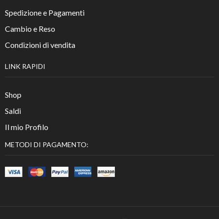
Spedizione e Pagamenti
Cambio e Reso
Condizioni di vendita
LINK RAPIDI
Shop
Saldi
Il mio Profilo
METODI DI PAGAMENTO: