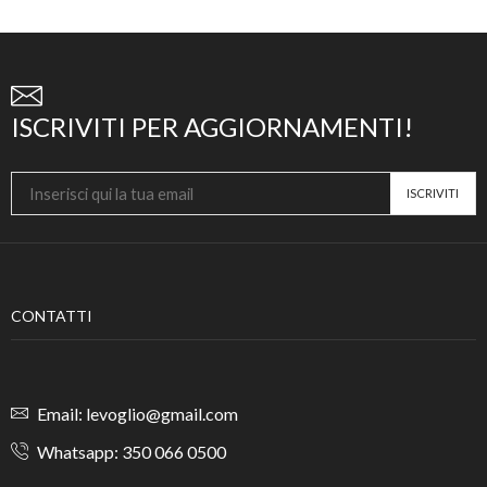
ISCRIVITI PER AGGIORNAMENTI!
CONTATTI
Email: levoglio@gmail.com
Whatsapp: 350 066 0500