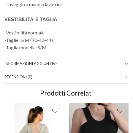
-Lavaggio a mano o lavatrice
VESTIBILITA’ E TAGLIA
-Vestibilità normale
-Taglie: S/M (40-42-44)
-Taglia modella: S/M
INFORMAZIONI AGGIUNTIVE
RECENSIONI (0)
Prodotti Correlati