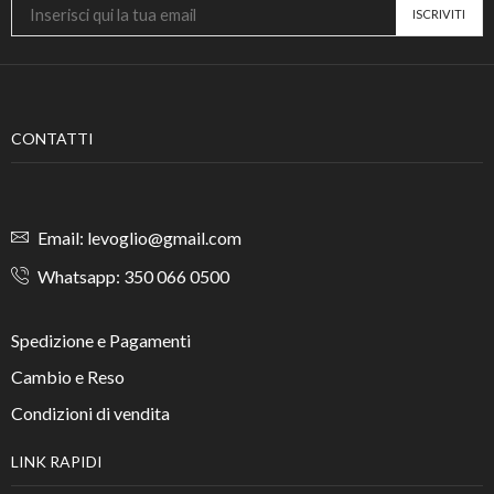
CONTATTI
Email: levoglio@gmail.com
Whatsapp: 350 066 0500
Spedizione e Pagamenti
Cambio e Reso
Condizioni di vendita
LINK RAPIDI