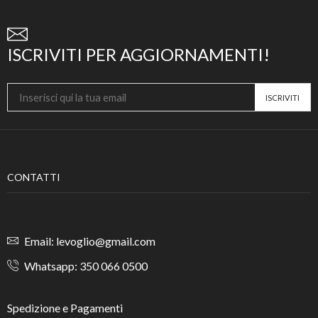
ISCRIVITI PER AGGIORNAMENTI!
CONTATTI
Email: levoglio@gmail.com
Whatsapp: 350 066 0500
Spedizione e Pagamenti