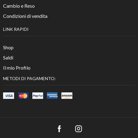
Cambio e Reso
Condizioni di vendita
LINK RAPIDI
Shop
Saldi
Il mio Profilo
METODI DI PAGAMENTO: