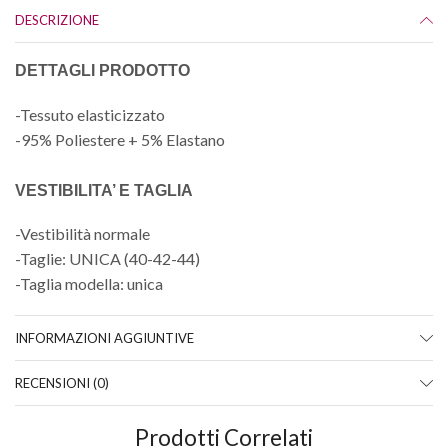
DESCRIZIONE
DETTAGLI PRODOTTO
-Tessuto elasticizzato
-95% Poliestere + 5% Elastano
VESTIBILITA’ E TAGLIA
-Vestibilità normale
-Taglie: UNICA (40-42-44)
-Taglia modella: unica
INFORMAZIONI AGGIUNTIVE
RECENSIONI (0)
Prodotti Correlati