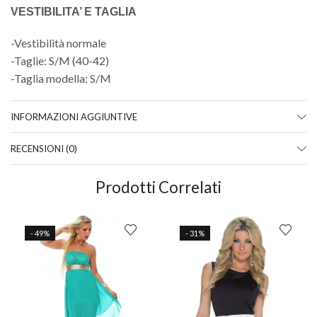
VESTIBILITA’ E TAGLIA
-Vestibilità normale
-Taglie: S/M (40-42)
-Taglia modella: S/M
INFORMAZIONI AGGIUNTIVE
RECENSIONI (0)
Prodotti Correlati
- 49%
- 31%