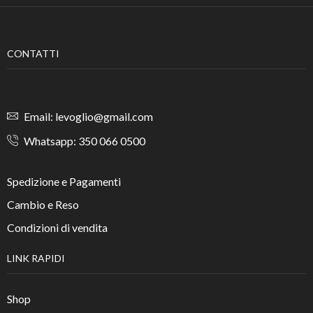
CONTATTI
Email: levoglio@gmail.com
Whatsapp: 350 066 0500
Spedizione e Pagamenti
Cambio e Reso
Condizioni di vendita
LINK RAPIDI
Shop