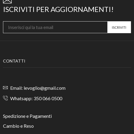
ISCRIVITI PER AGGIORNAMENTI!
CONTATTI
Email: levoglio@gmail.com
Whatsapp: 350 066 0500
Spedizione e Pagamenti
Cambio e Reso