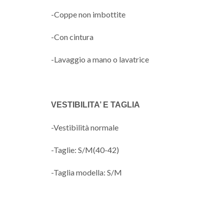
-Coppe non imbottite
-Con cintura
-Lavaggio a mano o lavatrice
VESTIBILITA’ E TAGLIA
-Vestibilità normale
-Taglie: S/M(40-42)
-Taglia modella: S/M