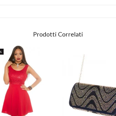
Prodotti Correlati
%