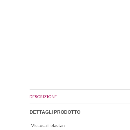
DESCRIZIONE
DETTAGLI PRODOTTO
-Viscosa+ elastan