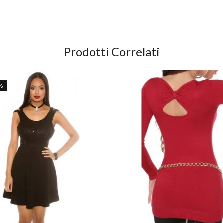
Prodotti Correlati
%