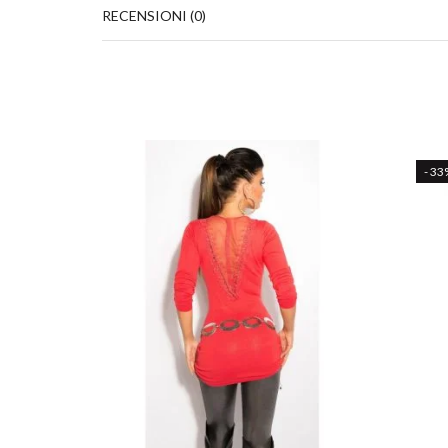
RECENSIONI (0)
- 33