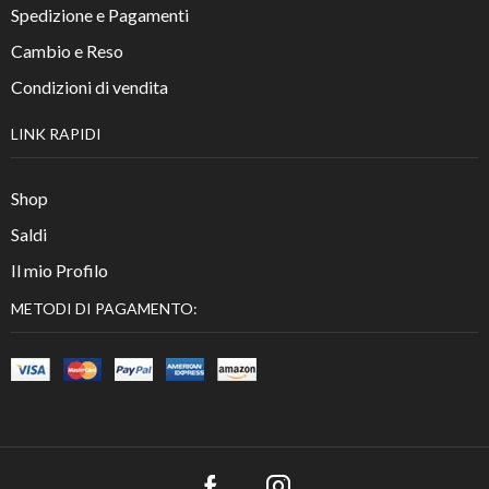
Spedizione e Pagamenti
Cambio e Reso
Condizioni di vendita
LINK RAPIDI
Shop
Saldi
Il mio Profilo
METODI DI PAGAMENTO: