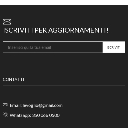
ISCRIVITI PER AGGIORNAMENTI!
CONTATTI
Email: levoglio@gmail.com
Whatsapp: 350 066 0500