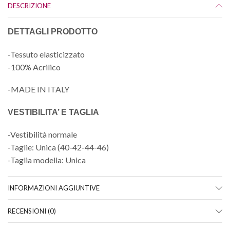
DESCRIZIONE
DETTAGLI PRODOTTO
-Tessuto elasticizzato
-100% Acrilico
-MADE IN ITALY
VESTIBILITA’ E TAGLIA
-Vestibilità normale
-Taglie: Unica (40-42-44-46)
-Taglia modella: Unica
INFORMAZIONI AGGIUNTIVE
RECENSIONI (0)