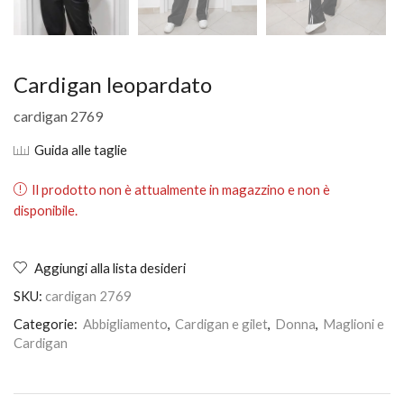
Cardigan leopardato
cardigan 2769
Guida alle taglie
Il prodotto non è attualmente in magazzino e non è
disponibile.
Aggiungi alla lista desideri
SKU:
cardigan 2769
Categorie:
Abbigliamento
,
Cardigan e gilet
,
Donna
,
Maglioni e
Cardigan