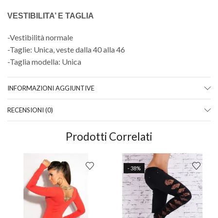
VESTIBILITA’ E TAGLIA
-Vestibilità normale
-Taglie: Unica, veste dalla 40 alla 46
-Taglia modella: Unica
INFORMAZIONI AGGIUNTIVE
RECENSIONI (0)
Prodotti Correlati
- 38%