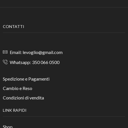
CONTATTI
Email: levoglio@gmail.com
Whatsapp: 350 066 0500
Spedizione e Pagamenti
Cambio e Reso
Condizioni di vendita
LINK RAPIDI
Shop