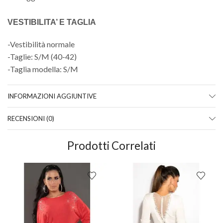
VESTIBILITA’ E TAGLIA
-Vestibilità normale
-Taglie: S/M (40-42)
-Taglia modella: S/M
INFORMAZIONI AGGIUNTIVE
RECENSIONI (0)
Prodotti Correlati