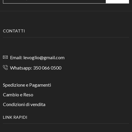
CONTATTI
Email: levoglio@gmail.com
Whatsapp: 350 066 0500
Spedizione e Pagamenti
Cambio e Reso
Condizioni di vendita
LINK RAPIDI