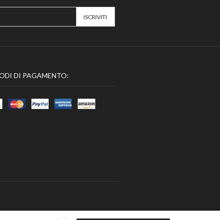
ODI DI PAGAMENTO: