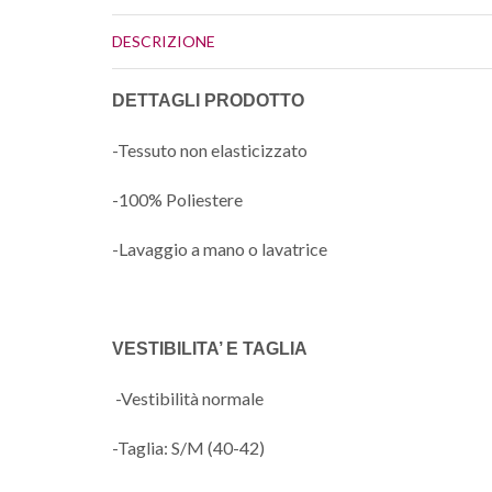
DESCRIZIONE
DETTAGLI PRODOTTO
-Tessuto non elasticizzato
-100% Poliestere
-Lavaggio a mano o lavatrice
VESTIBILITA’ E TAGLIA
-Vestibilità normale
-Taglia: S/M (40-42)