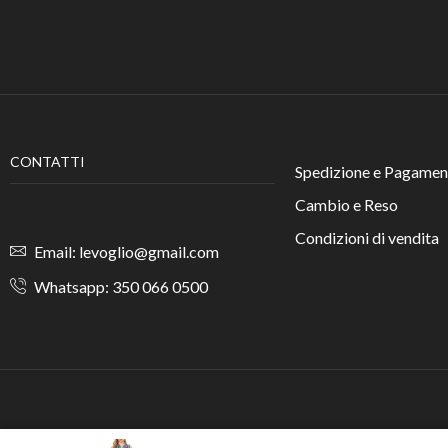
CONTATTI
Spedizione e Pagamen
Cambio e Reso
Condizioni di vendita
Email: levoglio@gmail.com
Whatsapp: 350 066 0500