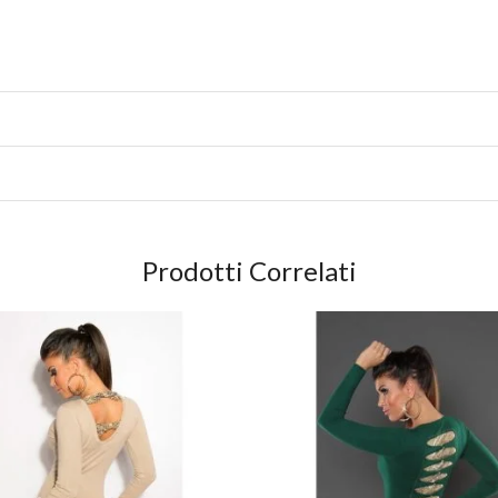
Prodotti Correlati