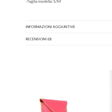
-Taglia modella: S/M
INFORMAZIONI AGGIUNTIVE
RECENSIONI (0)