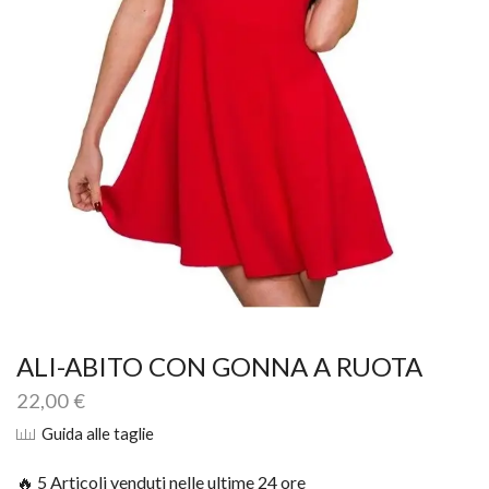
ALI-ABITO CON GONNA A RUOTA
22,00
€
Guida alle taglie
🔥 5 Articoli venduti nelle ultime 24 ore