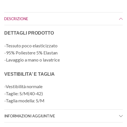
DESCRIZIONE
DETTAGLI PRODOTTO
-Tessuto poco elasticizzato
-95% Poliestere 5% Elastan
-Lavaggio a mano o lavatrice
VESTIBILITA’ E TAGLIA
-Vestibilità normale
-Taglie: S/M(40-42)
-Taglia modella: S/M
INFORMAZIONI AGGIUNTIVE