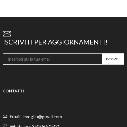
ISCRIVITI PER AGGIORNAMENTI!
CONTATTI
Email: levoglio@gmail.com
Whatsapp: 350 066 0500