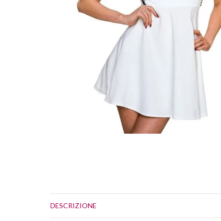
DESCRIZIONE