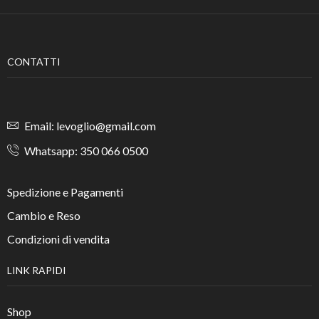
CONTATTI
Email: levoglio@gmail.com
Whatsapp: 350 066 0500
Spedizione e Pagamenti
Cambio e Reso
Condizioni di vendita
LINK RAPIDI
Shop