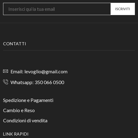
CONTATTI
Email: levoglio@gmail.com
Whatsapp: 350 066 0500
Spedizione e Pagamenti
Cambio e Reso
Condizioni di vendita
LINK RAPIDI