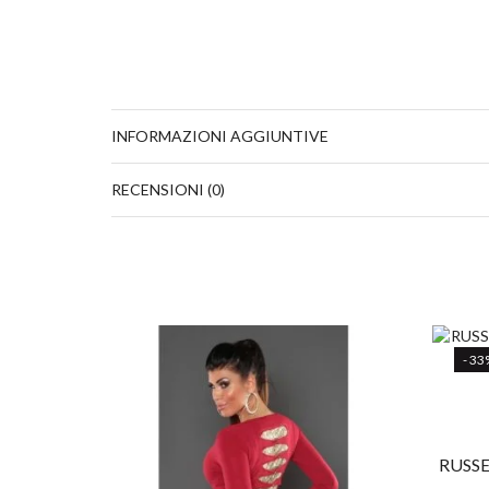
INFORMAZIONI AGGIUNTIVE
RECENSIONI (0)
- 33
RUSS