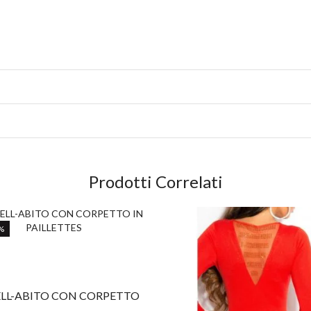
Prodotti Correlati
%
ELL-ABITO CON CORPETTO