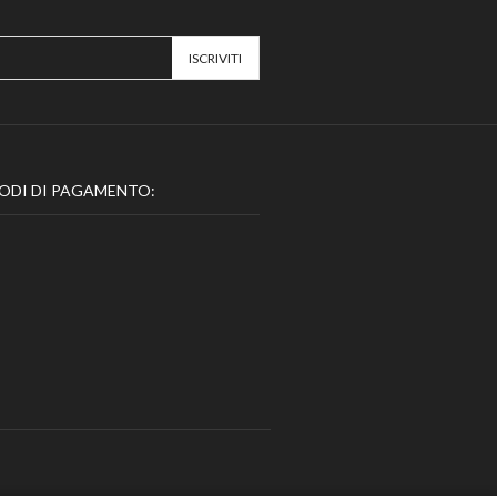
ODI DI PAGAMENTO: