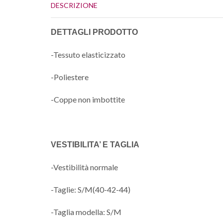
DESCRIZIONE
DETTAGLI PRODOTTO
-Tessuto elasticizzato
-Poliestere
-Coppe non imbottite
VESTIBILITA’ E TAGLIA
-Vestibilità normale
-Taglie: S/M(40-42-44)
-Taglia modella: S/M