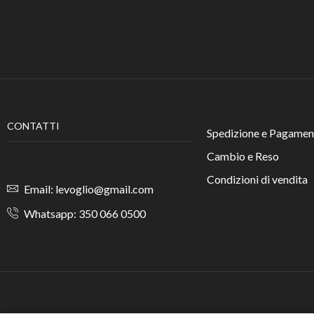
CONTATTI
Spedizione e Pagamen
Cambio e Reso
Condizioni di vendita
Email: levoglio@gmail.com
Whatsapp: 350 066 0500