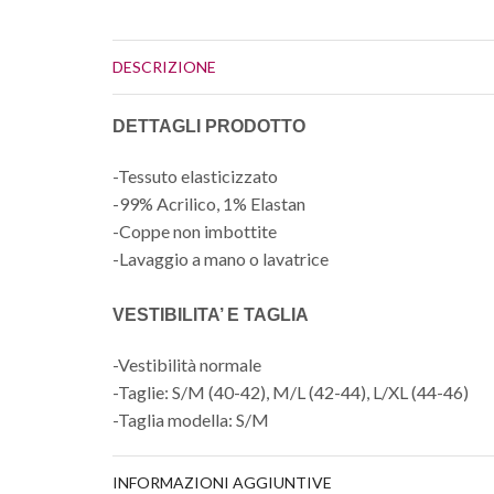
DESCRIZIONE
DETTAGLI PRODOTTO
-Tessuto elasticizzato
-99% Acrilico, 1% Elastan
-Coppe non imbottite
-Lavaggio a mano o lavatrice
VESTIBILITA’ E TAGLIA
-Vestibilità normale
-Taglie: S/M (40-42), M/L (42-44), L/XL (44-46)
-Taglia modella: S/M
INFORMAZIONI AGGIUNTIVE