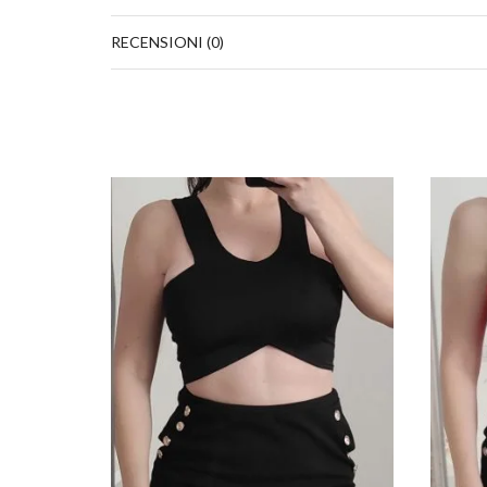
RECENSIONI (0)