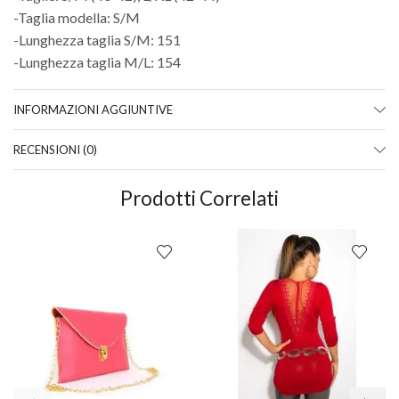
-Taglia modella: S/M
-Lunghezza taglia S/M: 151
-Lunghezza taglia M/L: 154
INFORMAZIONI AGGIUNTIVE
RECENSIONI (0)
Prodotti Correlati