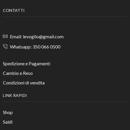
CONTATTI
Email: levoglio@gmail.com
Whatsapp: 350 066 0500
Spedizione e Pagamenti
Cambio e Reso
Condizioni di vendita
LINK RAPIDI
Shop
Saldi