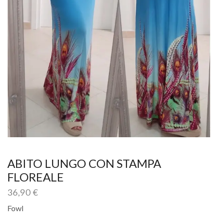
ABITO LUNGO CON STAMPA
FLOREALE
36,90
€
Fowl