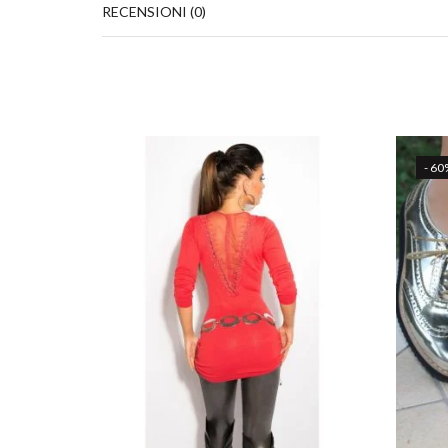
RECENSIONI (0)
- 60