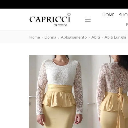
HOME
SHO
Home
Donna
Abbigliamento
Abiti
Abiti Lunghi