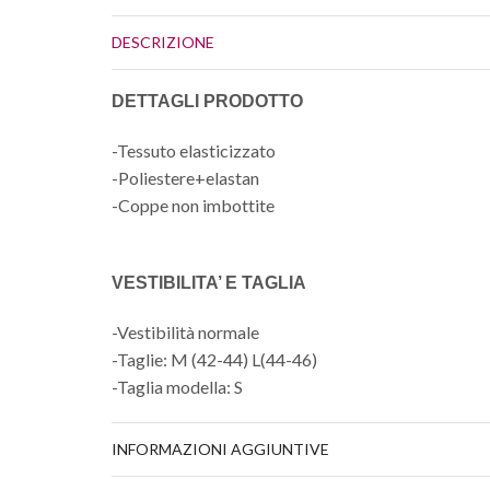
DESCRIZIONE
DETTAGLI PRODOTTO
-Tessuto elasticizzato
-Poliestere+elastan
-Coppe non imbottite
VESTIBILITA’ E TAGLIA
-Vestibilità normale
-Taglie: M (42-44) L(44-46)
-Taglia modella: S
INFORMAZIONI AGGIUNTIVE