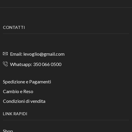
CONTATTI
Email: levoglio@gmail.com
Whatsapp: 350 066 0500
Spedizione e Pagamenti
Cambio e Reso
Condizioni di vendita
LINK RAPIDI
Shop