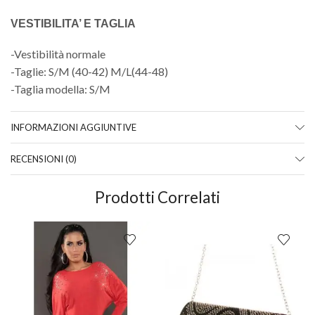
VESTIBILITA’ E TAGLIA
-Vestibilità normale
-Taglie: S/M (40-42) M/L(44-48)
-Taglia modella: S/M
INFORMAZIONI AGGIUNTIVE
RECENSIONI (0)
Prodotti Correlati