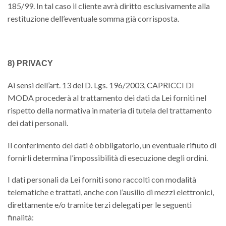
185/99. In tal caso il cliente avrà diritto esclusivamente alla
restituzione dell’eventuale somma già corrisposta.
8) PRIVACY
Ai sensi dell’art. 13 del D. Lgs. 196/2003, CAPRICCI DI
MODA procederà al trattamento dei dati da Lei forniti nel
rispetto della normativa in materia di tutela del trattamento
dei dati personali.
Il conferimento dei dati è obbligatorio, un eventuale rifiuto di
fornirli determina l’impossibilità di esecuzione degli ordini.
I dati personali da Lei forniti sono raccolti con modalità
telematiche e trattati, anche con l’ausilio di mezzi elettronici,
direttamente e/o tramite terzi delegati per le seguenti
finalità: