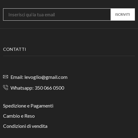
CONTATTI
Email: levoglio@gmail.com
Whatsapp: 350 066 0500
Spedizione e Pagamenti
Cambio e Reso
Condizioni di vendita