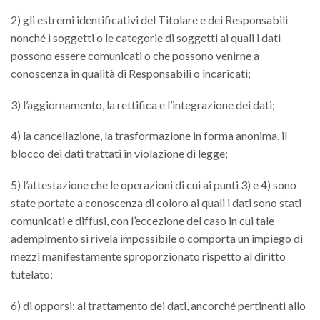
2) gli estremi identificativi del Titolare e dei Responsabili
nonché i soggetti o le categorie di soggetti ai quali i dati
possono essere comunicati o che possono venirne a
conoscenza in qualità di Responsabili o incaricati;
3) l’aggiornamento, la rettifica e l’integrazione dei dati;
4) la cancellazione, la trasformazione in forma anonima, il
blocco dei dati trattati in violazione di legge;
5) l’attestazione che le operazioni di cui ai punti 3) e 4) sono
state portate a conoscenza di coloro ai quali i dati sono stati
comunicati e diffusi, con l’eccezione del caso in cui tale
adempimento si rivela impossibile o comporta un impiego di
mezzi manifestamente sproporzionato rispetto al diritto
tutelato;
6) di opporsi: al trattamento dei dati, ancorché pertinenti allo