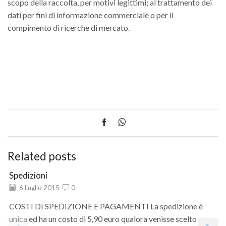
scopo della raccolta, per motivi legittimi; al trattamento dei
dati per fini di informazione commerciale o per il
compimento di ricerche di mercato.
Related posts
Spedizioni
6 Luglio 2015
0
COSTI DI SPEDIZIONE E PAGAMENTI La spedizione è
unica ed ha un costo di 5,90 euro qualora venisse scelto uno