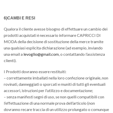
6)CAMBI E RESI
Qualora il cliente avesse bisogno di effettuare un cambio dei
prodotti acquistati è necessario informare CAPRICCI DI
MODA della decisione di sostituzione della merce tramite
una qualsiasi esplicita dichiarazione (ad esempio, inviando
una email a
levoglio@gmail.com
, o contattando l’assistenza
clienti).
I Prodotti dovranno essere restituiti:
– correttamente imballati nella loro confezione originale, non
rovinati, danneggiati o sporcati e muniti di tutti gli eventuali
accessori, istruzioni per l’utilizzo e documentazione;
– senza manifesti segni di uso, se non quelli compatibili con
l’effettuazione di una normale prova dell’articolo (non
dovranno recare traccia di un utilizzo prolungato o comunque