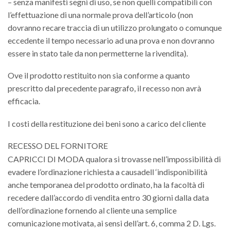
– senza manifesti segni di uso, se non quelli compatibili con
l’effettuazione di una normale prova dell’articolo (non
dovranno recare traccia di un utilizzo prolungato o comunque
eccedente il tempo necessario ad una prova e non dovranno
essere in stato tale da non permetterne la rivendita).
Ove il prodotto restituito non sia conforme a quanto
prescritto dal precedente paragrafo, il recesso non avrà
efficacia.
I costi della restituzione dei beni sono a carico del cliente
RECESSO DEL FORNITORE
CAPRICCI DI MODA qualora si trovasse nell’impossibilità di
evadere l’ordinazione richiesta a causadell ‘indisponibilità
anche temporanea del prodotto ordinato, ha la facoltà di
recedere dall’accordo di vendita entro 30 giorni dalla data
dell’ordinazione fornendo al cliente una semplice
comunicazione motivata, ai sensi dell’art. 6, comma 2 D. Lgs.