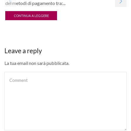
dei metodi di pagamento tra:...
CONTINUA A LEGGERE
Leave a reply
La tua email non sarà pubblicata.