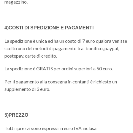
magazzino.
4)COSTI DI SPEDIZIONE E PAGAMENTI
La spedizione è unica ed ha un costo di 7 euro qualora venisse
scelto uno dei metodi di pagamento tra: bonifico, paypal,
postepay, carte di credito.
La spedizione è GRATIS per ordini superiori a 50 euro.
Per il pagamento alla consegna in contanti è richiesto un
supplemento di 3 euro.
5)PREZZO
Tutti i prezzi sono espressi in euro IVA inclusa