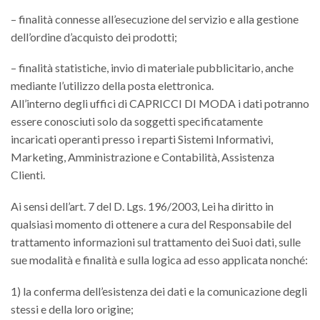
– finalità connesse all’esecuzione del servizio e alla gestione
dell’ordine d’acquisto dei prodotti;
– finalità statistiche, invio di materiale pubblicitario, anche
mediante l’utilizzo della posta elettronica.
All’interno degli uffici di CAPRICCI DI MODA i dati potranno
essere conosciuti solo da soggetti specificatamente
incaricati operanti presso i reparti Sistemi Informativi,
Marketing, Amministrazione e Contabilità, Assistenza
Clienti.
Ai sensi dell’art. 7 del D. Lgs. 196/2003, Lei ha diritto in
qualsiasi momento di ottenere a cura del Responsabile del
trattamento informazioni sul trattamento dei Suoi dati, sulle
sue modalità e finalità e sulla logica ad esso applicata nonché:
1) la conferma dell’esistenza dei dati e la comunicazione degli
stessi e della loro origine;