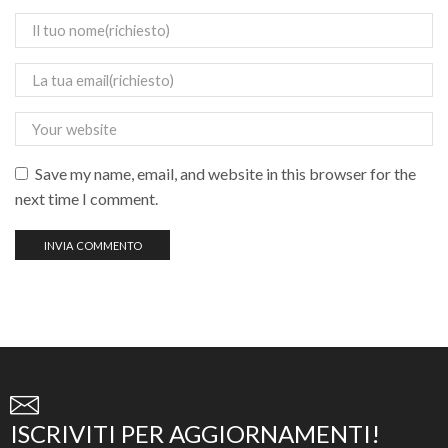
Save my name, email, and website in this browser for the
next time I comment.
ISCRIVITI PER AGGIORNAMENTI!