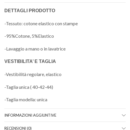
DETTAGLI PRODOTTO
-Tessuto: cotone elastico con stampe
-95%Cotone, 5%Elastico
-Lavaggio a mano o in lavatrice
VESTIBILITA’ E TAGLIA
-Vestibilità regolare, elastico
-Taglia unica ( 40-42-44)
-Taglia modella: unica
INFORMAZIONI AGGIUNTIVE
RECENSIONI (0)