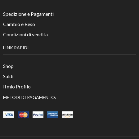
Spedizione e Pagamenti
Cambio e Reso
Condizioni di vendita
LINK RAPIDI
Shop
Saldi
Il mio Profilo
METODI DI PAGAMENTO: