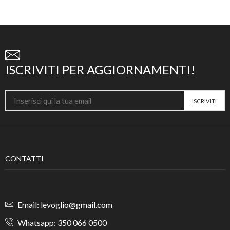
ISCRIVITI PER AGGIORNAMENTI!
CONTATTI
Email: levoglio@gmail.com
Whatsapp: 350 066 0500